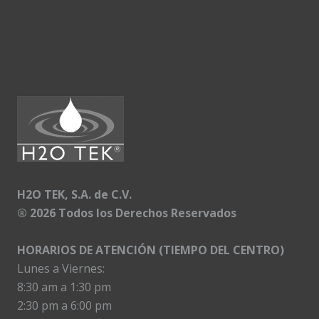
H2O TEK, S.A. de C.V.
®
2026 Todos los Derechos Reservados
HORARIOS DE ATENCIÓN (TIEMPO DEL CENTRO)
Lunes a Viernes:
8:30 am a 1:30 pm
2:30 pm a 6:00 pm