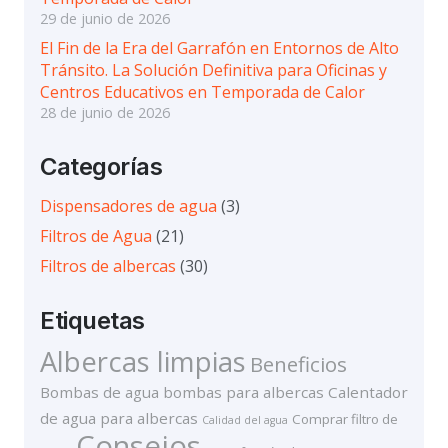
29 de junio de 2026
El Fin de la Era del Garrafón en Entornos de Alto
Tránsito. La Solución Definitiva para Oficinas y
Centros Educativos en Temporada de Calor
28 de junio de 2026
Categorías
Dispensadores de agua
(3)
Filtros de Agua
(21)
Filtros de albercas
(30)
Etiquetas
Albercas limpias
Beneficios
Bombas de agua
bombas para albercas
Calentador
de agua para albercas
Comprar filtro de
Calidad del agua
Consejos