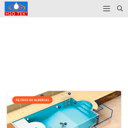
FILTROS DE ALBERCAS