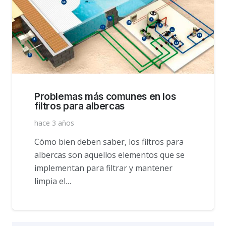
Problemas más comunes en los
filtros para albercas
hace 3 años
Cómo bien deben saber, los filtros para
albercas son aquellos elementos que se
implementan para filtrar y mantener
limpia el…