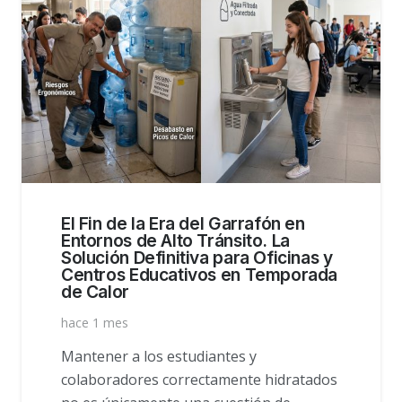
El Fin de la Era del Garrafón en
Entornos de Alto Tránsito. La
Solución Definitiva para Oficinas y
Centros Educativos en Temporada
de Calor
hace 1 mes
Mantener a los estudiantes y
colaboradores correctamente hidratados