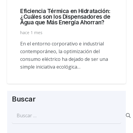
Eficiencia Térmica en Hidratación:
¿Cuáles son los Dispensadores de
Agua que Más Energía Ahorran?
hace 1 mes
En el entorno corporativo e industrial
contemporáneo, la optimización del
consumo eléctrico ha dejado de ser una
simple iniciativa ecológica…
Buscar
Buscar: