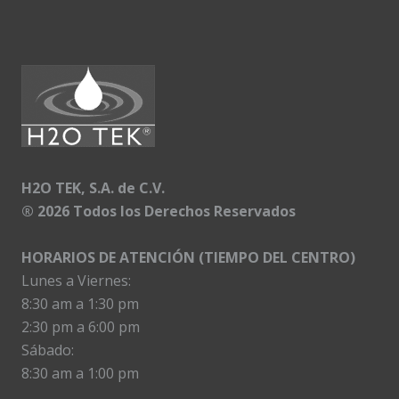
H2O TEK, S.A. de C.V.
®
2026 Todos los Derechos Reservados
HORARIOS DE ATENCIÓN (TIEMPO DEL CENTRO)
Lunes a Viernes:
8:30 am a 1:30 pm
2:30 pm a 6:00 pm
Sábado:
8:30 am a 1:00 pm