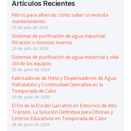
Artículos Recientes
Filtros para albercas: cómo saber si necesita
mantenimiento
29 de julio de 2026
Sistemas de purificación de agua industrial:
filtración u ósmosis inversa
29 de julio de 2026
Sistemas de purificación de agua industrial y vida
útil de los equipos
29 de junio de 2026
Fabricadoras de Hielo y Dispensadores de Agua:
Hidratación y Continuidad Operativa en la
Temporada de Calor
29 de junio de 2026
El Fin de la Era del Garrafón en Entornos de Alto
Tránsito. La Solución Definitiva para Oficinas y
Centros Educativos en Temporada de Calor
28 de junio de 2026