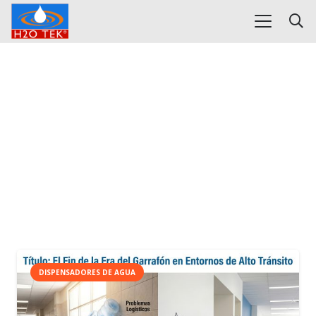
DISPENSADORES DE AGUA