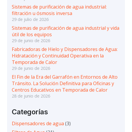
Sistemas de purificación de agua industrial:
filtración u ósmosis inversa
29 de julio de 2026
Sistemas de purificación de agua industrial y vida
útil de los equipos
29 de junio de 2026
Fabricadoras de Hielo y Dispensadores de Agua:
Hidratación y Continuidad Operativa en la
Temporada de Calor
29 de junio de 2026
El Fin de la Era del Garrafón en Entornos de Alto
Tránsito. La Solución Definitiva para Oficinas y
Centros Educativos en Temporada de Calor
28 de junio de 2026
Categorías
Dispensadores de agua
(3)