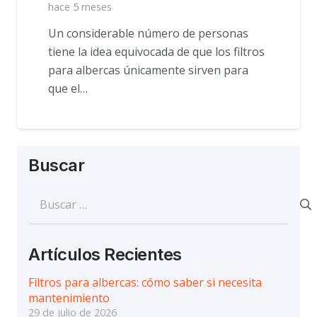
hace 5 meses
Un considerable número de personas
tiene la idea equivocada de que los filtros
para albercas únicamente sirven para
que el…
Buscar
Buscar:
Artículos Recientes
Filtros para albercas: cómo saber si necesita
mantenimiento
29 de julio de 2026