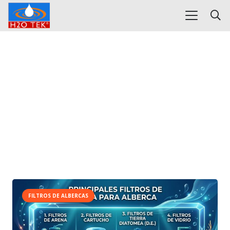
FILTROS DE ALBERCAS