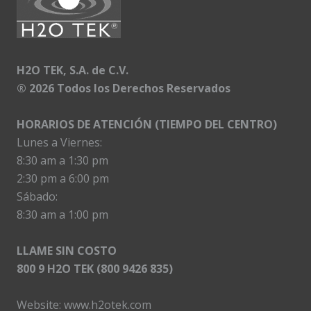
H2O TEK, S.A. de C.V.
®
2026 Todos los Derechos Reservados
HORARIOS DE ATENCIÓN (TIEMPO DEL CENTRO)
Lunes a Viernes:
8:30 am a 1:30 pm
2:30 pm a 6:00 pm
Sábado:
8:30 am a 1:00 pm
LLAME SIN COSTO
800 9 H2O TEK (800 9426 835)
Website:
www.h2otek.com