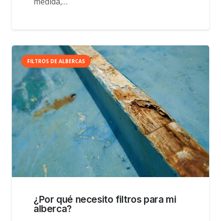
medida,…
FILTROS DE ALBERCAS
¿Por qué necesito filtros para mi
alberca?