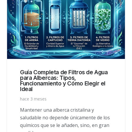
Guía Completa de Filtros de Agua
para Albercas: Tipos,
Funcionamiento y Cómo Elegir el
Ideal
hace 3 meses
Mantener una alberca cristalina y
saludable no depende únicamente de los
químicos que se le añaden, sino, en gran