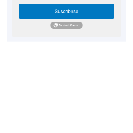
Suscribirse