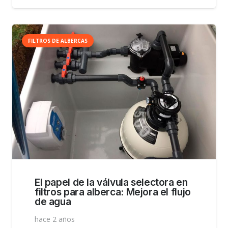
FILTROS DE ALBERCAS
El papel de la válvula selectora en
filtros para alberca: Mejora el flujo
de agua
hace 2 años