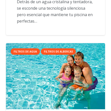
Detrás de un agua cristalina y tentadora,
se esconde una tecnología silenciosa
pero esencial que mantiene tu piscina en
perfectas…
FILTROS DE AGUA
FILTROS DE ALBERCAS