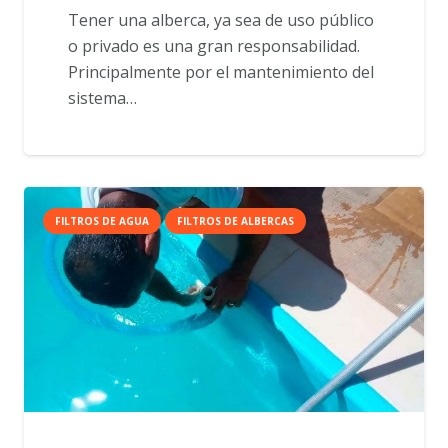
Tener una alberca, ya sea de uso público
o privado es una gran responsabilidad.
Principalmente por el mantenimiento del
sistema…
FILTROS DE AGUA
FILTROS DE ALBERCAS