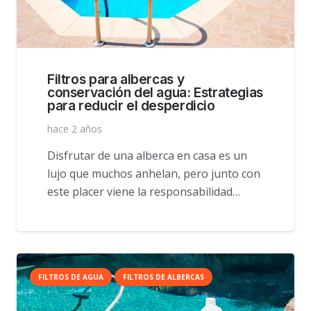
Filtros para albercas y
conservación del agua: Estrategias
para reducir el desperdicio
hace 2 años
Disfrutar de una alberca en casa es un
lujo que muchos anhelan, pero junto con
este placer viene la responsabilidad…
FILTROS DE AGUA
FILTROS DE ALBERCAS