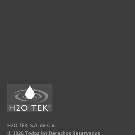
H2O TEK, S.A. de C.V.
®
2026 Todos los Derechos Reservados