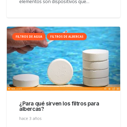
elementos son dispositivos que…
FILTROS DE AGUA
FILTROS DE ALBERCAS
¿Para qué sirven los filtros para
albercas?
hace 3 años