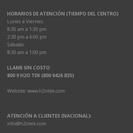
HORARIOS DE ATENCIÓN (TIEMPO DEL CENTRO)
Lunes a Viernes:
8:30 am a 1:30 pm
2:30 pm a 6:00 pm
Sábado:
8:30 am a 1:00 pm
LLAME SIN COSTO
800 9 H2O TEK (800 9426 835)
Website:
www.h2otek.com
ATENCIÓN A CLIENTES (NACIONAL):
info@h2otek.com