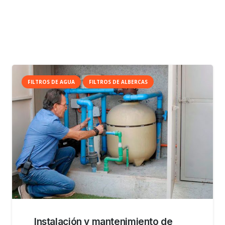
FILTROS DE AGUA
FILTROS DE ALBERCAS
Instalación y mantenimiento de