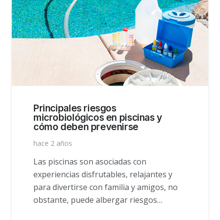
Principales riesgos
microbiológicos en piscinas y
cómo deben prevenirse
hace 2 años
Las piscinas son asociadas con
experiencias disfrutables, relajantes y
para divertirse con familia y amigos, no
obstante, puede albergar riesgos…