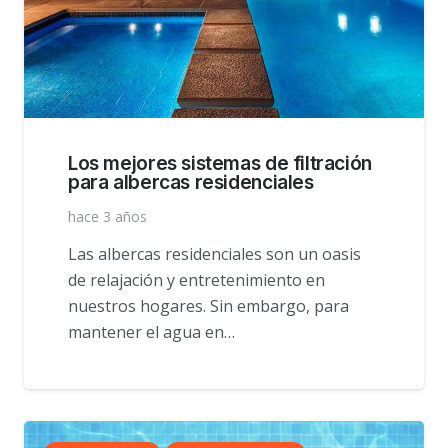
Los mejores sistemas de filtración
para albercas residenciales
hace 3 años
Las albercas residenciales son un oasis
de relajación y entretenimiento en
nuestros hogares. Sin embargo, para
mantener el agua en…