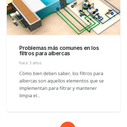
Problemas más comunes en los
filtros para albercas
hace 3 años
Cómo bien deben saber, los filtros para
albercas son aquellos elementos que se
implementan para filtrar y mantener
limpia el…