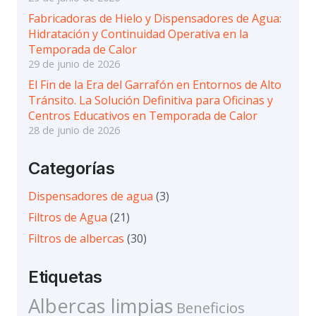
Fabricadoras de Hielo y Dispensadores de Agua:
Hidratación y Continuidad Operativa en la
Temporada de Calor
29 de junio de 2026
El Fin de la Era del Garrafón en Entornos de Alto
Tránsito. La Solución Definitiva para Oficinas y
Centros Educativos en Temporada de Calor
28 de junio de 2026
Categorías
Dispensadores de agua
(3)
Filtros de Agua
(21)
Filtros de albercas
(30)
Etiquetas
Albercas limpias
Beneficios