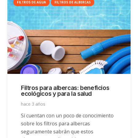
FILTROS DE AGUA
FILTROS DE ALBERCAS
Filtros para albercas: beneficios
ecológicos y para la salud
hace 3 años
Sí cuentan con un poco de conocimiento
sobre los filtros para albercas
seguramente sabrán que estos