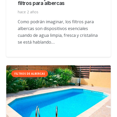
filtros para albercas
hace 2 años
Como podrán imaginar, los filtros para
albercas son dispositivos esenciales
cuando de agua limpia, fresca y cristalina
se está hablando.…
FILTROS DE ALBERCAS