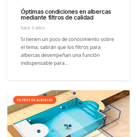
Óptimas condiciones en albercas
mediante filtros de calidad
hace 3 años
Si tienen un poco de conocimiento sobre
el tema, sabrán que los filtros para
albercas desempeñan una función
indispensable para…
FILTROS DE ALBERCAS