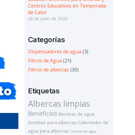
Centros Educativos en Temporada
de Calor
28 de junio de 2026
Categorías
Dispensadores de agua
(3)
Filtros de Agua
(21)
Filtros de albercas
(30)
Etiquetas
Albercas limpias
Beneficios
Bombas de agua
bombas para albercas
Calentador de
agua para albercas
Calidad del agua