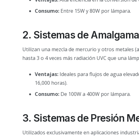
Consumo:
Entre 15W y 80W por lámpara.
2. Sistemas de Amalgama 
Utilizan una mezcla de mercurio y otros metales 
hasta 3 o 4 veces más radiación UVC que una lámp
Ventajas:
Ideales para flujos de agua elevad
16,000 horas).
Consumo:
De 100W a 400W por lámpara.
3. Sistemas de Presión M
Utilizados exclusivamente en aplicaciones industr