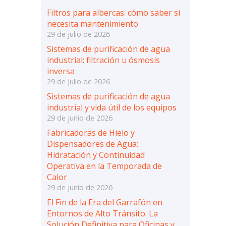
Filtros para albercas: cómo saber si
necesita mantenimiento
29 de julio de 2026
Sistemas de purificación de agua
industrial: filtración u ósmosis
inversa
29 de julio de 2026
Sistemas de purificación de agua
industrial y vida útil de los equipos
29 de junio de 2026
Fabricadoras de Hielo y
Dispensadores de Agua:
Hidratación y Continuidad
Operativa en la Temporada de
Calor
29 de junio de 2026
El Fin de la Era del Garrafón en
Entornos de Alto Tránsito. La
Solución Definitiva para Oficinas y