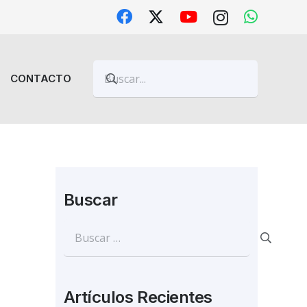
CONTACTO
Buscar
Buscar:
Artículos Recientes