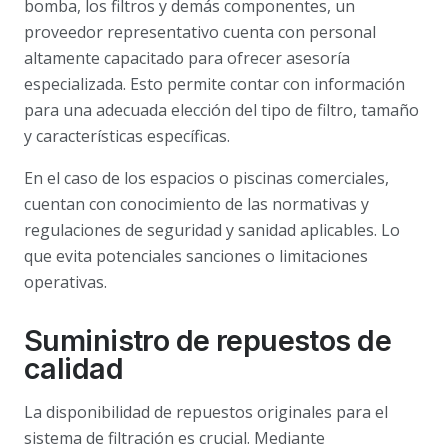
bomba, los filtros y demás componentes, un
proveedor representativo cuenta con personal
altamente capacitado para ofrecer asesoría
especializada. Esto permite contar con información
para una adecuada elección del tipo de filtro, tamaño
y características específicas.
En el caso de los espacios o piscinas comerciales,
cuentan con conocimiento de las normativas y
regulaciones de seguridad y sanidad aplicables. Lo
que evita potenciales sanciones o limitaciones
operativas.
Suministro de repuestos de
calidad
La disponibilidad de repuestos originales para el
sistema de filtración es crucial. Mediante