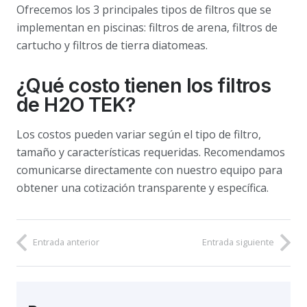
Ofrecemos los 3 principales tipos de filtros que se
implementan en piscinas: filtros de arena, filtros de
cartucho y filtros de tierra diatomeas.
¿Qué costo tienen los filtros
de H2O TEK?
Los costos pueden variar según el tipo de filtro,
tamaño y características requeridas. Recomendamos
comunicarse directamente con nuestro equipo para
obtener una cotización transparente y específica.
Entrada anterior
Entrada siguiente