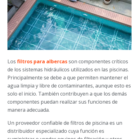
Los
filtros para albercas
son componentes críticos
de los sistemas hidráulicos utilizados en las piscinas.
Principalmente se debe a que permiten mantener el
agua limpia y libre de contaminantes, aunque esto es
solo el inicio. También contribuyen a que los demás
componentes puedan realizar sus funciones de
manera adecuada.
Un proveedor confiable de filtros de piscina es un
distribuidor especializado cuya función es