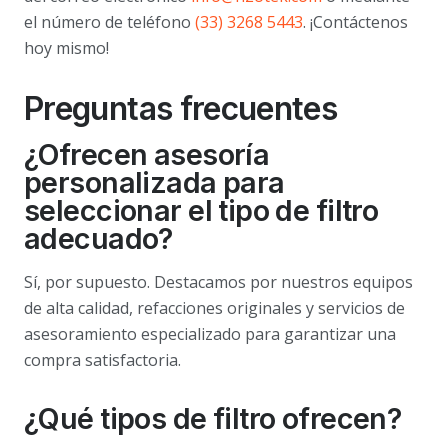
el número de teléfono
(33) 3268 5443
. ¡Contáctenos
hoy mismo!
Preguntas frecuentes
¿Ofrecen asesoría
personalizada para
seleccionar el tipo de filtro
adecuado?
Sí, por supuesto. Destacamos por nuestros equipos
de alta calidad, refacciones originales y servicios de
asesoramiento especializado para garantizar una
compra satisfactoria.
¿Qué tipos de filtro ofrecen?