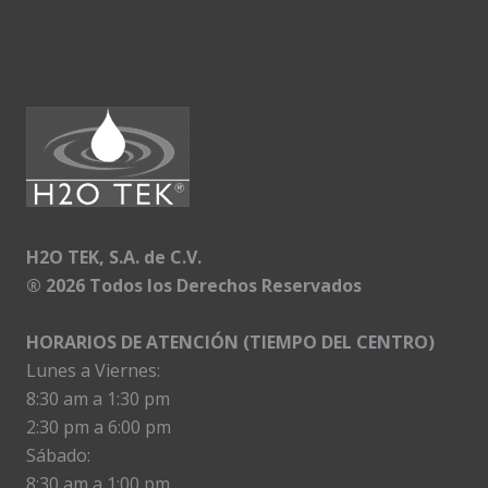
H2O TEK, S.A. de C.V.
®
2026 Todos los Derechos Reservados
HORARIOS DE ATENCIÓN (TIEMPO DEL CENTRO)
Lunes a Viernes:
8:30 am a 1:30 pm
2:30 pm a 6:00 pm
Sábado:
8:30 am a 1:00 pm