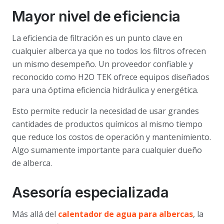
Mayor nivel de eficiencia
La eficiencia de filtración es un punto clave en
cualquier alberca ya que no todos los filtros ofrecen
un mismo desempeño. Un proveedor confiable y
reconocido como H2O TEK ofrece equipos diseñados
para una óptima eficiencia hidráulica y energética.
Esto permite reducir la necesidad de usar grandes
cantidades de productos químicos al mismo tiempo
que reduce los costos de operación y mantenimiento.
Algo sumamente importante para cualquier dueño
de alberca.
Asesoría especializada
Más allá del
calentador de agua para albercas
, la