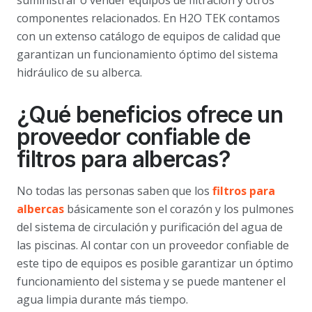
suministrar o vender equipos de filtración y otros
componentes relacionados. En H2O TEK contamos
con un extenso catálogo de equipos de calidad que
garantizan un funcionamiento óptimo del sistema
hidráulico de su alberca.
¿Qué beneficios ofrece un
proveedor confiable de
filtros para albercas
?
No todas las personas saben que los
filtros para
albercas
básicamente son el corazón y los pulmones
del sistema de circulación y purificación del agua de
las piscinas. Al contar con un proveedor confiable de
este tipo de equipos es posible garantizar un óptimo
funcionamiento del sistema y se puede mantener el
agua limpia durante más tiempo.