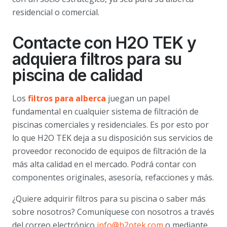
residencial o comercial.
Contacte con H2O TEK y
adquiera filtros para su
piscina de calidad
Los
filtros para alberca
juegan un papel
fundamental en cualquier sistema de filtración de
piscinas comerciales y residenciales. Es por esto por
lo que H2O TEK deja a su disposición sus servicios de
proveedor reconocido de equipos de filtración de la
más alta calidad en el mercado. Podrá contar con
componentes originales, asesoría, refacciones y más.
¿Quiere adquirir filtros para su piscina o saber más
sobre nosotros? Comuníquese con nosotros a través
del correo electrónico
info@h2otek.com
o mediante