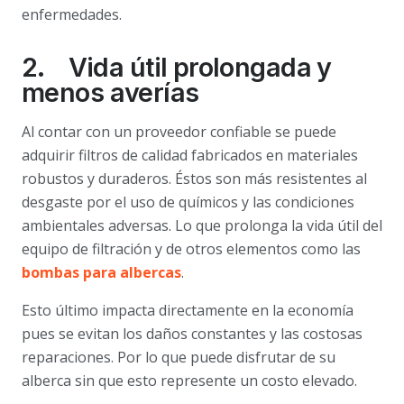
enfermedades.
2. Vida útil prolongada y
menos averías
Al contar con un proveedor confiable se puede
adquirir filtros de calidad fabricados en materiales
robustos y duraderos. Éstos son más resistentes al
desgaste por el uso de químicos y las condiciones
ambientales adversas. Lo que prolonga la vida útil del
equipo de filtración y de otros elementos como las
bombas para albercas
.
Esto último impacta directamente en la economía
pues se evitan los daños constantes y las costosas
reparaciones. Por lo que puede disfrutar de su
alberca sin que esto represente un costo elevado.