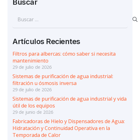
Buscar
Buscar:
Artículos Recientes
Filtros para albercas: cómo saber si necesita
mantenimiento
29 de julio de 2026
Sistemas de purificación de agua industrial:
filtración u ósmosis inversa
29 de julio de 2026
Sistemas de purificación de agua industrial y vida
útil de los equipos
29 de junio de 2026
Fabricadoras de Hielo y Dispensadores de Agua:
Hidratación y Continuidad Operativa en la
Temporada de Calor