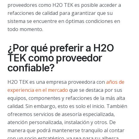
proveedores como H2O TEK es posible acceder a
refacciones de calidad para garantizar que su
sistema se encuentre en óptimas condiciones en
todo momento.
¿Por qué preferir a H2O
TEK como proveedor
confiable?
H2O TEK es una empresa proveedora con
años de
experiencia en el mercado
que se destaca por sus
equipos, componentes y refacciones de la más alta
calidad. Sin embargo, esto es solo el inicio. También
ofrecemos servicios de asesoría especializada,
atención personalizada, instalación y otros. De
manera que podrá mantenerse tranquilo al contar
con un socio estratégico, ya sea para su alberca