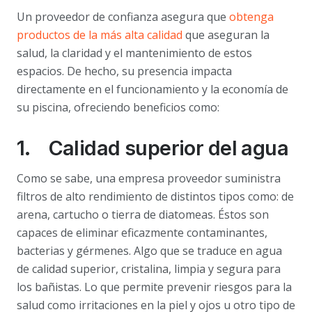
Un proveedor de confianza asegura que
obtenga
productos de la más alta calidad
que aseguran la
salud, la claridad y el mantenimiento de estos
espacios. De hecho, su presencia impacta
directamente en el funcionamiento y la economía de
su piscina, ofreciendo beneficios como:
1. Calidad superior del agua
Como se sabe, una empresa proveedor suministra
filtros de alto rendimiento de distintos tipos como: de
arena, cartucho o tierra de diatomeas. Éstos son
capaces de eliminar eficazmente contaminantes,
bacterias y gérmenes. Algo que se traduce en agua
de calidad superior, cristalina, limpia y segura para
los bañistas. Lo que permite prevenir riesgos para la
salud como irritaciones en la piel y ojos u otro tipo de