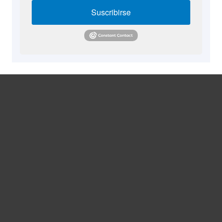
Suscribirse