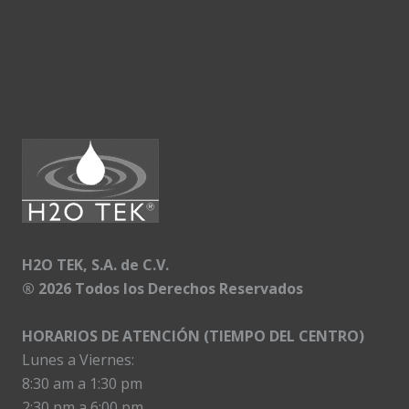
H2O TEK, S.A. de C.V.
®
2026 Todos los Derechos Reservados
HORARIOS DE ATENCIÓN (TIEMPO DEL CENTRO)
Lunes a Viernes:
8:30 am a 1:30 pm
2:30 pm a 6:00 pm