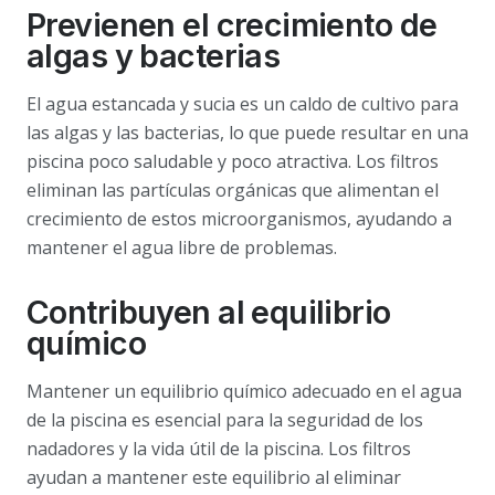
Previenen el crecimiento de
algas y bacterias
El agua estancada y sucia es un caldo de cultivo para
las algas y las bacterias, lo que puede resultar en una
piscina poco saludable y poco atractiva. Los filtros
eliminan las partículas orgánicas que alimentan el
crecimiento de estos microorganismos, ayudando a
mantener el agua libre de problemas.
Contribuyen al equilibrio
químico
Mantener un equilibrio químico adecuado en el agua
de la piscina es esencial para la seguridad de los
nadadores y la vida útil de la piscina. Los filtros
ayudan a mantener este equilibrio al eliminar