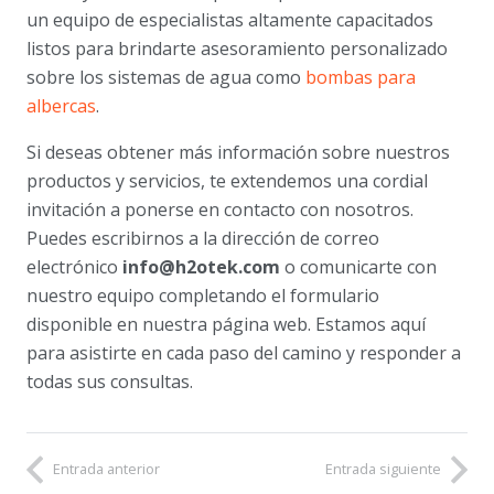
un equipo de especialistas altamente capacitados
listos para brindarte asesoramiento personalizado
sobre los sistemas de agua como
bombas para
albercas
.
Si deseas obtener más información sobre nuestros
productos y servicios, te extendemos una cordial
invitación a ponerse en contacto con nosotros.
Puedes escribirnos a la dirección de correo
electrónico
info@h2otek.com
o comunicarte con
nuestro equipo completando el formulario
disponible en nuestra página web. Estamos aquí
para asistirte en cada paso del camino y responder a
todas sus consultas.
Entrada anterior
Entrada siguiente