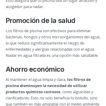
Esto asegura que tu piscina sea un lugar atractivo y
acogedor para nadar.
Promoción de la salud
Los filtros de piscina son efectivos para eliminar
bacterias, hongos y otros microorganismos del agua,
lo que reduce significativamente el riesgo de
enfermedades y alergias relacionadas con el agua.
Nadar en agua filtrada es una opción más saludable.
Ahorro económico
Al mantener el agua limpia y clara,
los filtros de
piscina disminuyen la necesidad de utilizar
productos químicos costosos
, como alguicidas y
clarificadores. Esto no solo beneficia tu bolsillo, sino
que también es más amigable con el medio ambiente