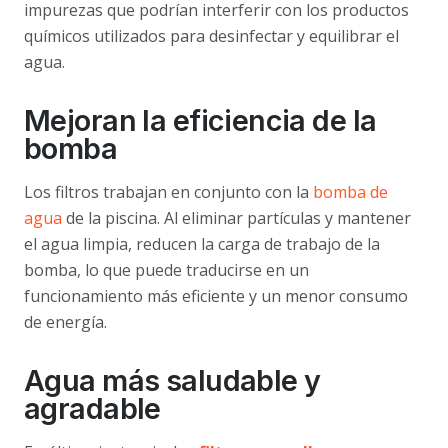
impurezas que podrían interferir con los productos
químicos utilizados para desinfectar y equilibrar el
agua.
Mejoran la eficiencia de la
bomba
Los filtros trabajan en conjunto con la
bomba de
agua
de la piscina. Al eliminar partículas y mantener
el agua limpia, reducen la carga de trabajo de la
bomba, lo que puede traducirse en un
funcionamiento más eficiente y un menor consumo
de energía.
Agua más saludable y
agradable