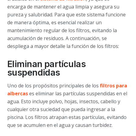
encarga de mantener el agua limpia y asegura su
pureza y salubridad. Para que este sistema funcione
de manera óptima, es esencial realizar un
mantenimiento regular de los filtros, evitando la
acumulación de residuos. A continuación, se
despliega a mayor detalle la función de los filtros:
Eliminan partículas
suspendidas
Uno de los propósitos principales de los
filtros para
albercas
es eliminar las partículas suspendidas en el
agua. Esto incluye polvo, hojas, insectos, cabello y
cualquier otra suciedad que pueda ingresar a la
piscina. Los filtros atrapan estas partículas, evitando
que se acumulen en el agua y causan turbidez.