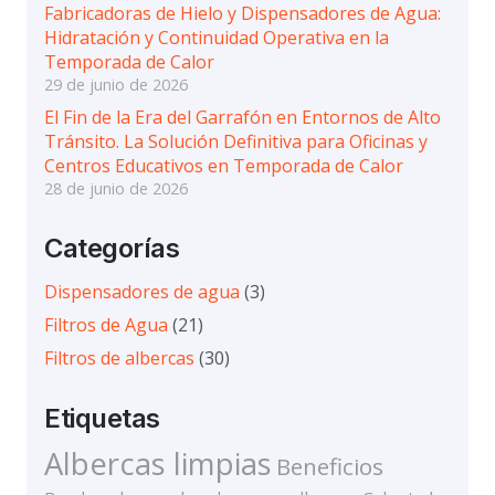
Fabricadoras de Hielo y Dispensadores de Agua:
Hidratación y Continuidad Operativa en la
Temporada de Calor
29 de junio de 2026
El Fin de la Era del Garrafón en Entornos de Alto
Tránsito. La Solución Definitiva para Oficinas y
Centros Educativos en Temporada de Calor
28 de junio de 2026
Categorías
Dispensadores de agua
(3)
Filtros de Agua
(21)
Filtros de albercas
(30)
Etiquetas
Albercas limpias
Beneficios