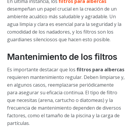
En última instancia, los
filtros para albercas
desempeñan un papel crucial en la creación de un
ambiente acuático más saludable y agradable. Un
agua limpia y clara es esencial para la seguridad y la
comodidad de los nadadores, y los filtros son los
guardianes silenciosos que hacen esto posible.
Mantenimiento de los filtros
Es importante destacar que los
filtros para albercas
requieren mantenimiento regular. Deben limpiarse y,
en algunos casos, reemplazarse periódicamente
para asegurar su eficacia continua. El tipo de filtro
que necesitas (arena, cartucho o diatomeas) y la
frecuencia de mantenimiento dependen de diversos
factores, como el tamaño de la piscina y la carga de
partículas.