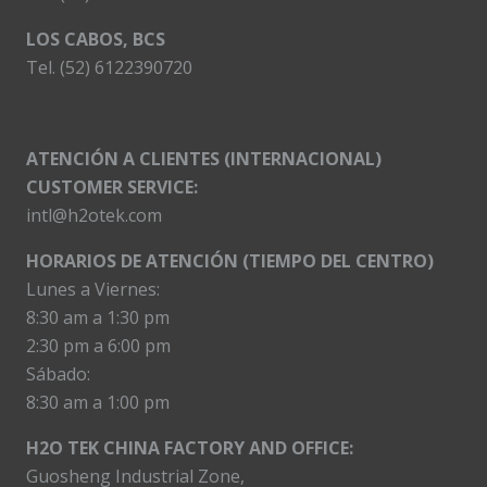
LOS CABOS, BCS
Tel. (52) 6122390720
ATENCIÓN A CLIENTES (INTERNACIONAL)
CUSTOMER SERVICE:
intl@h2otek.com
HORARIOS DE ATENCIÓN (TIEMPO DEL CENTRO)
Lunes a Viernes:
8:30 am a 1:30 pm
2:30 pm a 6:00 pm
Sábado:
8:30 am a 1:00 pm
H2O TEK CHINA FACTORY AND OFFICE:
Guosheng Industrial Zone,