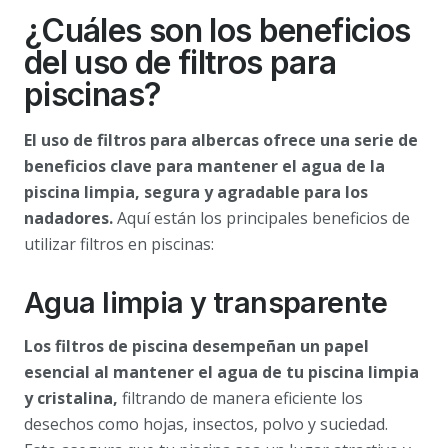
¿Cuáles son los beneficios
del uso de filtros para
piscinas?
El uso de filtros para albercas ofrece una serie de
beneficios clave para mantener el agua de la
piscina limpia, segura y agradable para los
nadadores.
Aquí están los principales beneficios de
utilizar filtros en piscinas:
Agua limpia y transparente
Los filtros de piscina desempeñan un papel
esencial al mantener el agua de tu piscina limpia
y cristalina,
filtrando de manera eficiente los
desechos como hojas, insectos, polvo y suciedad.