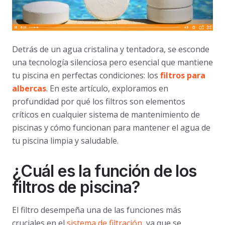
Detrás de un agua cristalina y tentadora, se esconde
una tecnología silenciosa pero esencial que mantiene
tu piscina en perfectas condiciones: los
filtros para
albercas
. En este artículo, exploramos en
profundidad por qué los filtros son elementos
críticos en cualquier sistema de mantenimiento de
piscinas y cómo funcionan para mantener el agua de
tu piscina limpia y saludable.
¿Cuál es la función de los
filtros de piscina?
El filtro desempeña una de las funciones más
cruciales en el
sistema de filtración
, ya que se