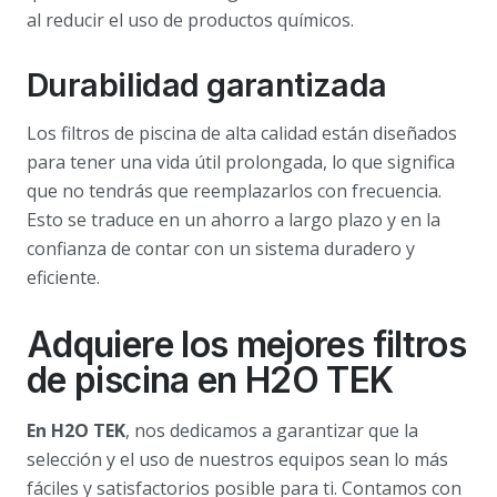
al reducir el uso de productos químicos.
Durabilidad garantizada
Los filtros de piscina de alta calidad están diseñados
para tener una vida útil prolongada, lo que significa
que no tendrás que reemplazarlos con frecuencia.
Esto se traduce en un ahorro a largo plazo y en la
confianza de contar con un sistema duradero y
eficiente.
Adquiere los mejores filtros
de piscina en H2O TEK
En H2O TEK
, nos dedicamos a garantizar que la
selección y el uso de nuestros equipos sean lo más
fáciles y satisfactorios posible para ti. Contamos con