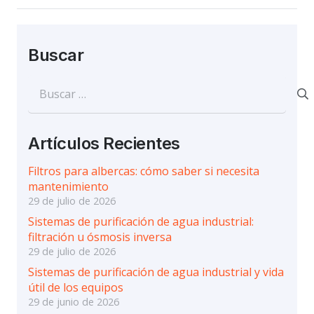
Buscar
Buscar:
Artículos Recientes
Filtros para albercas: cómo saber si necesita
mantenimiento
29 de julio de 2026
Sistemas de purificación de agua industrial:
filtración u ósmosis inversa
29 de julio de 2026
Sistemas de purificación de agua industrial y vida
útil de los equipos
29 de junio de 2026