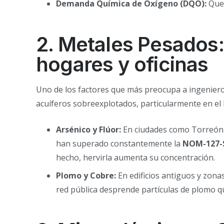
Demanda Química de Oxígeno (DQO):
Que 
2. Metales Pesados: 
hogares y oficinas
Uno de los factores que más preocupa a ingenieros
acuíferos sobreexplotados, particularmente en el 
Arsénico y Flúor:
En ciudades como Torreón, 
han superado constantemente la
NOM-127-
hecho, hervirla aumenta su concentración.
Plomo y Cobre:
En edificios antiguos y zonas
red pública desprende partículas de plomo qu