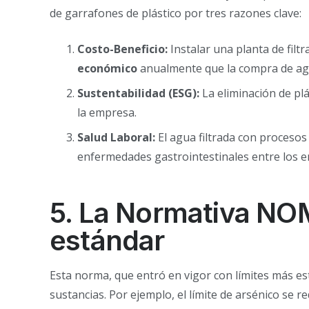
de garrafones de plástico por tres razones clave:
Costo-Beneficio:
Instalar una planta de fil
económico
anualmente que la compra de ag
Sustentabilidad (ESG):
La eliminación de plá
la empresa.
Salud Laboral:
El agua filtrada con procesos
enfermedades gastrointestinales entre los 
5. La Normativa NO
estándar
Esta norma, que entró en vigor con límites más est
sustancias. Por ejemplo, el límite de arsénico s