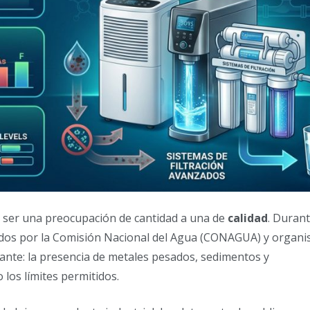
e ser una preocupación de cantidad a una de
calidad
. Durant
edidos por la Comisión Nacional del Agua (CONAGUA) y organ
ante: la presencia de metales pesados, sedimentos y
los límites permitidos.