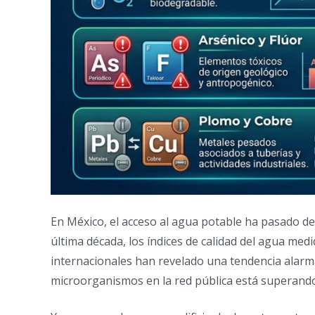
En México, el acceso al agua potable ha pasado d
última década, los índices de calidad del agua m
internacionales han revelado una tendencia alarm
microorganismos en la red pública está superando 