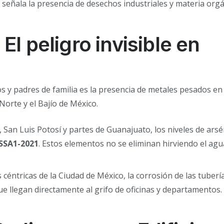
señala la presencia de desechos industriales y materia orgá
El peligro invisible en
 y padres de familia es la presencia de metales pesados en
Norte y el Bajío de México.
San Luis Potosí y partes de Guanajuato, los niveles de arsé
SSA1-2021
. Estos elementos no se eliminan hirviendo el agu
 céntricas de la Ciudad de México, la corrosión de las tubería
e llegan directamente al grifo de oficinas y departamentos.