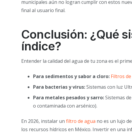
municipales aún no logran cumplir con estos nuevo
final al usuario final.
Conclusión: ¿Qué si
índice?
Entender la calidad del agua de tu zona es el prim
Para sedimentos y sabor a cloro:
Filtros d
Para bacterias y virus:
Sistemas con luz Ultr
Para metales pesados y sarro:
Sistemas de 
o contaminada con arsénico).
En 2026, instalar un
filtro de agua
no es un lujo de
los recursos hídricos en México. Invertir en una inf